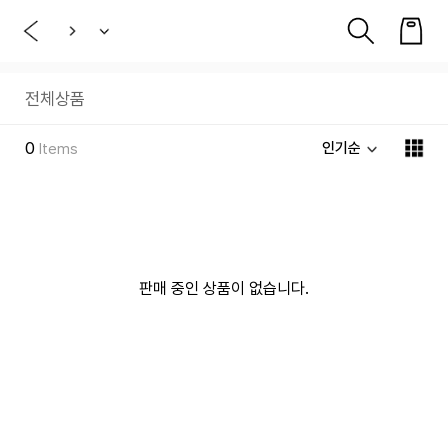
전체상품
0
인기순
Items
판매 중인 상품이 없습니다.