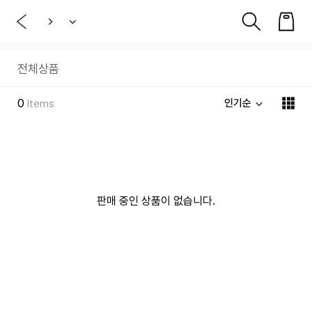
전체상품
0
인기순
Items
판매 중인 상품이 없습니다.