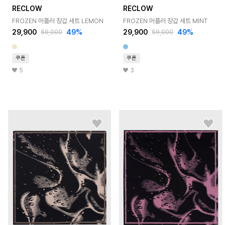
RECLOW
RECLOW
FROZEN 머플러 장갑 세트 LEMON
FROZEN 머플러 장갑 세트 MINT
29,900
49%
29,900
49%
59,000
59,000
쿠폰
쿠폰
5
3