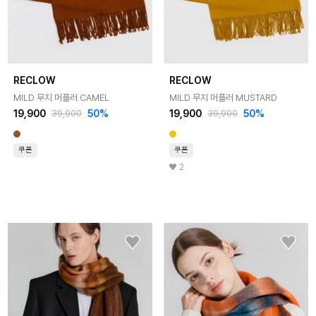
RECLOW
RECLOW
MILD 무지 머플러 CAMEL
MILD 무지 머플러 MUSTARD
19,900
50%
19,900
50%
39,900
39,900
쿠폰
쿠폰
2