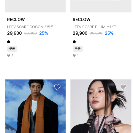
RECLOW
RECLOW
LEEV SCARF COCOA 스카프
LEEV SCARF PLUM 스카프
29,900
25%
29,900
25%
39,900
39,900
쿠폰
쿠폰
2
1