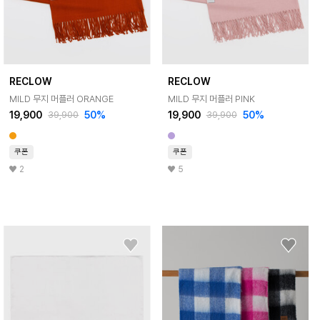
RECLOW
RECLOW
MILD 무지 머플러 ORANGE
MILD 무지 머플러 PINK
19,900
50%
19,900
50%
39,900
39,900
쿠폰
쿠폰
2
5