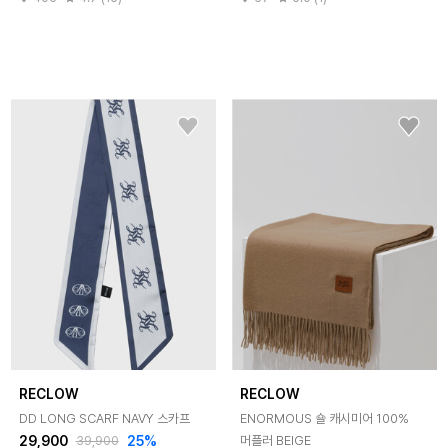
RECLOW
RECLOW
DD LONG SCARF NAVY 스카프
ENORMOUS 숄 캐시미어 100%
29,900
25%
머플러 BEIGE
39,900