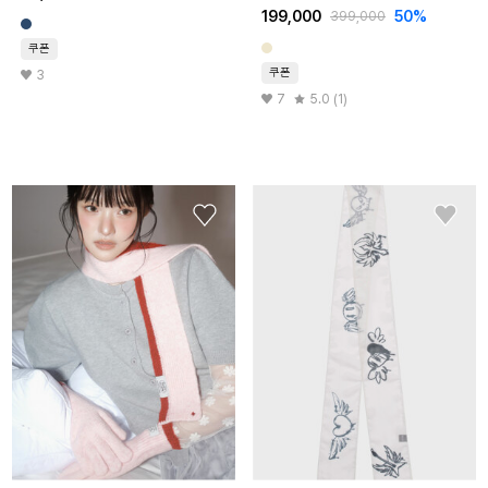
199,000
50%
399,000
쿠폰
쿠폰
3
7
5.0 (1)