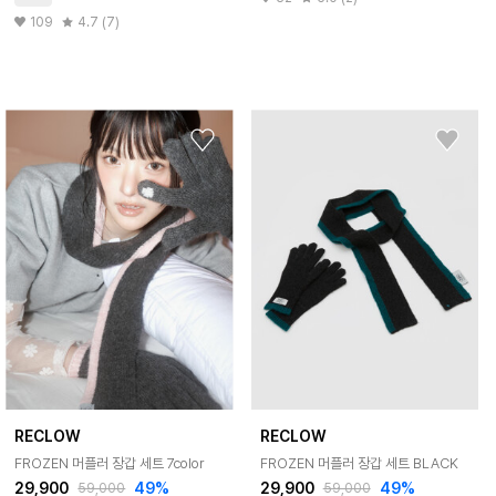
109
4.7 (7)
RECLOW
RECLOW
FROZEN 머플러 장갑 세트 7color
FROZEN 머플러 장갑 세트 BLACK
29,900
49%
29,900
49%
59,000
59,000