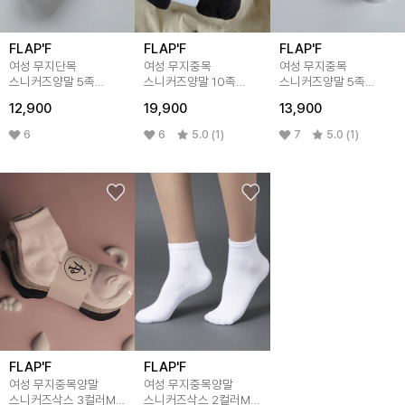
FLAP'F
FLAP'F
FLAP'F
여성 무지단목
여성 무지중목
여성 무지중목
스니커즈양말 5족
스니커즈양말 10족
스니커즈양말 5족
3color
3color
3color
12,900
19,900
13,900
6
6
5.0 (1)
7
5.0 (1)
FLAP'F
FLAP'F
여성 무지중목양말
여성 무지중목양말
스니커즈삭스 3컬러MIX
스니커즈삭스 2컬러MIX