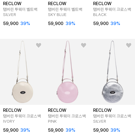
RECLOW
RECLOW
RECLOW
탬버린 투웨이 벨트백
탬버린 투웨이 벨트백
탬버린 투웨이 크로스백
SILVER
SKY BLUE
BLACK
59,900
39%
59,900
39%
59,900
39%
RECLOW
RECLOW
RECLOW
탬버린 투웨이 크로스백
탬버린 투웨이 크로스백
탬버린 투웨이 크로스백
IVORY
PINK
SILVER
59,900
39%
59,900
39%
59,900
39%