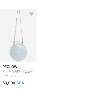
RECLOW
탬버린 투웨이 크로스백
SKY BLUE
59,900
39%