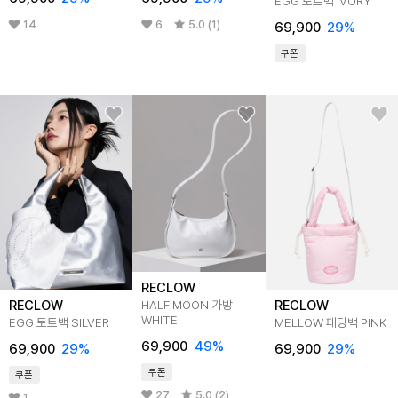
EGG 토트백 IVORY
14
6
5.0 (1)
69,900
29%
쿠폰
RECLOW
RECLOW
RECLOW
HALF MOON 가방
WHITE
EGG 토트백 SILVER
MELLOW 패딩백 PINK
69,900
49%
69,900
29%
69,900
29%
쿠폰
쿠폰
27
5.0 (2)
1