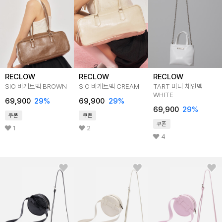
RECLOW
RECLOW
RECLOW
SIO 바게트백 BROWN
SIO 바게트백 CREAM
TART 미니 체인백
WHITE
69,900
29%
69,900
29%
69,900
29%
쿠폰
쿠폰
쿠폰
1
2
4