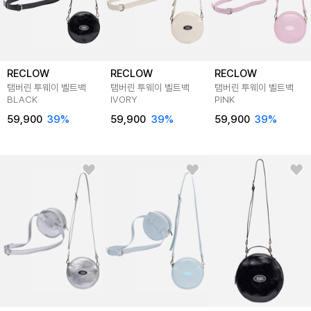
RECLOW
RECLOW
RECLOW
탬버린 투웨이 벨트백
탬버린 투웨이 벨트백
탬버린 투웨이 벨트백
BLACK
IVORY
PINK
59,900
39%
59,900
39%
59,900
39%