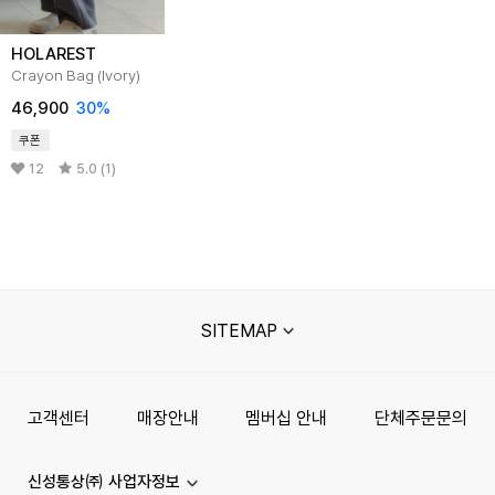
HOLAREST
Crayon Bag (Ivory)
46,900
30%
쿠폰
12
5.0 (1)
SITEMAP
고객센터
매장안내
멤버십 안내
단체주문문의
신성통상㈜ 사업자정보