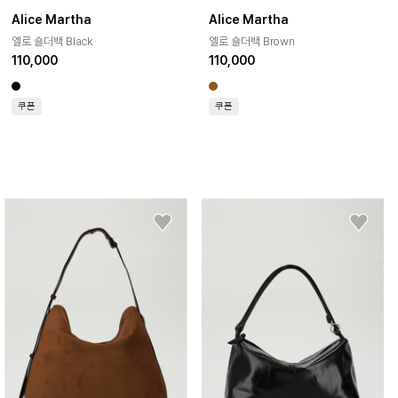
Alice Martha
Alice Martha
엘로 숄더백 Black
엘로 숄더백 Brown
110,000
110,000
쿠폰
쿠폰