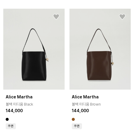
Alice Martha
Alice Martha
볼백 미디움 Black
볼백 미디움 Brown
144,000
144,000
쿠폰
쿠폰