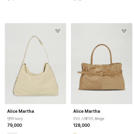
Alice Martha
Alice Martha
덴버 Ivory
리사 스웨이드 Beige
79,000
128,000