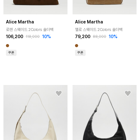
Alice Martha
Alice Martha
로렌 스웨이드 2Colors 숄더백
엘로 스웨이드 2Colors 숄더백
106,200
10%
79,200
10%
118,000
88,000
쿠폰
쿠폰