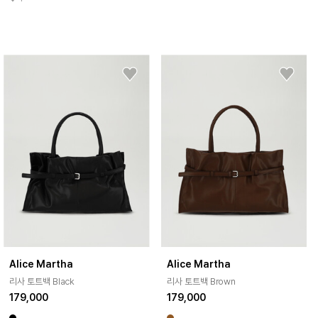
Alice Martha
Alice Martha
리사 토트백 Black
리사 토트백 Brown
179,000
179,000