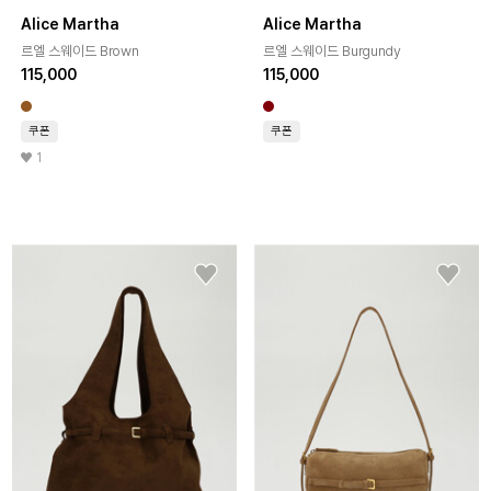
Alice Martha
Alice Martha
르엘 스웨이드 Brown
르엘 스웨이드 Burgundy
115,000
115,000
쿠폰
쿠폰
1