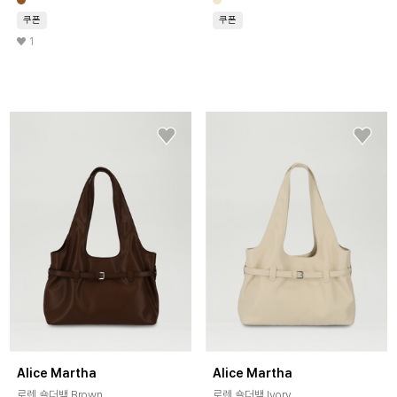
쿠폰
쿠폰
1
Alice Martha
Alice Martha
로렌 숄더백 Brown
로렌 숄더백 Ivory