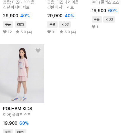
공용) 디즈니 레이온
공용) 디즈니 레이온
여아) 플리츠 쇼츠
긴팔 파자마 세트
긴팔 파자마 세트
19,900
60%
29,900
40%
29,900
40%
쿠폰
KIDS
쿠폰
KIDS
쿠폰
KIDS
1
12
5.0 (4)
31
5.0 (4)
POLHAM KIDS
여아) 플리츠 쇼츠
19,900
60%
쿠폰
KIDS