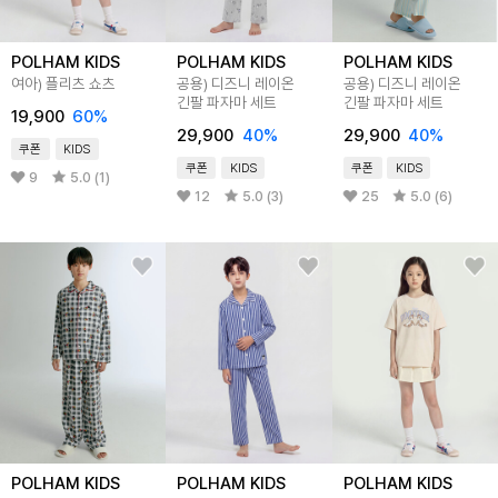
POLHAM KIDS
POLHAM KIDS
POLHAM KIDS
여아) 플리츠 쇼츠
공용) 디즈니 레이온
공용) 디즈니 레이온
긴팔 파자마 세트
긴팔 파자마 세트
19,900
60%
29,900
40%
29,900
40%
쿠폰
KIDS
쿠폰
KIDS
쿠폰
KIDS
9
5.0 (1)
12
5.0 (3)
25
5.0 (6)
POLHAM KIDS
POLHAM KIDS
POLHAM KIDS