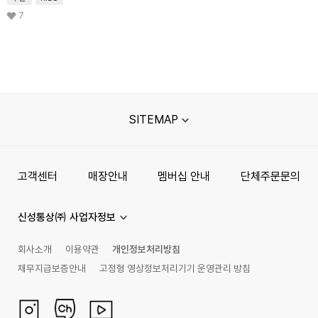
7
SITEMAP
고객센터
매장안내
멤버십 안내
단체주문문의
신성통상㈜ 사업자정보
회사소개
이용약관
개인정보처리방침
채무지급보증안내
고정형 영상정보처리기기 운영관리 방침