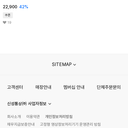
22,900
42%
쿠폰
19
SITEMAP
고객센터
매장안내
멤버십 안내
단체주문문의
신성통상㈜ 사업자정보
회사소개
이용약관
개인정보처리방침
채무지급보증안내
고정형 영상정보처리기기 운영관리 방침