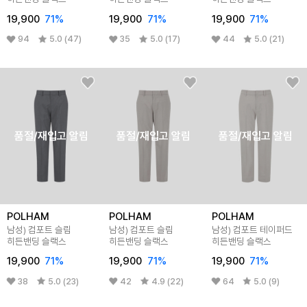
19,900
71%
19,900
71%
19,900
71%
94
5.0 (47)
35
5.0 (17)
44
5.0 (21)
품절/재입고 알림
품절/재입고 알림
품절/재입고 알림
POLHAM
POLHAM
POLHAM
남성) 컴포트 슬림
남성) 컴포트 슬림
남성) 컴포트 테이퍼드
히든밴딩 슬랙스
히든밴딩 슬랙스
히든밴딩 슬랙스
19,900
71%
19,900
71%
19,900
71%
38
5.0 (23)
42
4.9 (22)
64
5.0 (9)