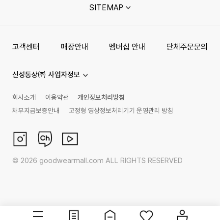
SITEMAP
고객센터
매장안내
멤버십 안내
단체주문문의
신성통상㈜ 사업자정보
회사소개
이용약관
개인정보처리방침
채무지급보증안내
고정형 영상정보처리기기 운영관리 방침
©
2026
goodwearmall.com ALL RIGHTS RESERVED