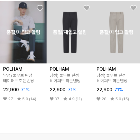
품절/재입고 알림
품절/재입고 알림
품절/재입고 알림
POLHAM
POLHAM
POLHAM
남성) 쿨무브 탄성
남성) 쿨무브 탄성
남성) 쿨무브 탄성
테이퍼드 히든밴딩
테이퍼드 히든밴딩
테이퍼드 히든밴딩
슬랙스
슬랙스
슬랙스
22,900
71%
22,900
71%
22,900
71%
27
5.0 (14)
37
4.9 (11)
28
5.0 (15)