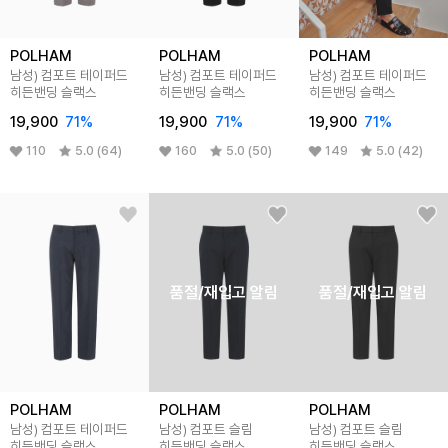
POLHAM
POLHAM
POLHAM
남성) 컴포트 테이퍼드
남성) 컴포트 테이퍼드
남성) 컴포트 테이퍼드
히든밴딩 슬랙스
히든밴딩 슬랙스
히든밴딩 슬랙스
19,900
71%
19,900
71%
19,900
71%
110
5.0 (64)
160
5.0 (50)
149
5.0 (42)
품절/재입고 알림
품절/재입고 알림
POLHAM
POLHAM
POLHAM
남성) 컴포트 테이퍼드
남성) 컴포트 슬림
남성) 컴포트 슬림
히든밴딩 슬랙스
히든밴딩 슬랙스
히든밴딩 슬랙스