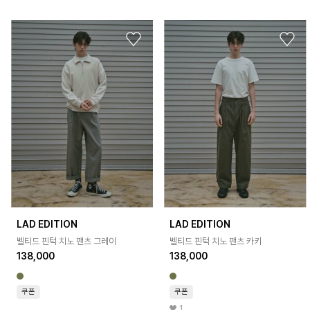
LAD EDITION
LAD EDITION
벨티드 핀턱 치노 팬츠 그레이
벨티드 핀턱 치노 팬츠 카키
138,000
138,000
쿠폰
쿠폰
1