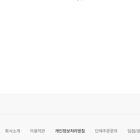
회사소개
이용약관
개인정보처리방침
단체주문문의
입점/