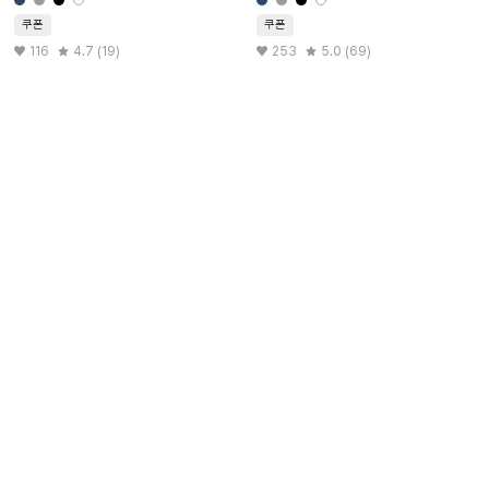
쿠폰
쿠폰
116
4.7 (19)
253
5.0 (69)