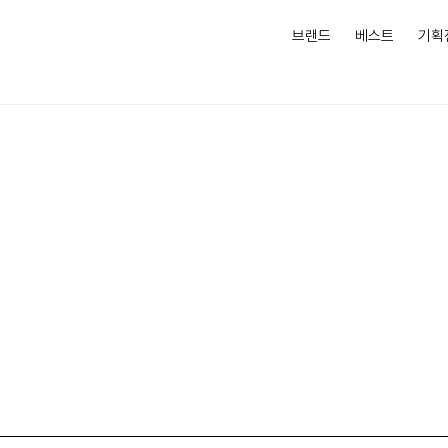
브랜드
베스트
기획