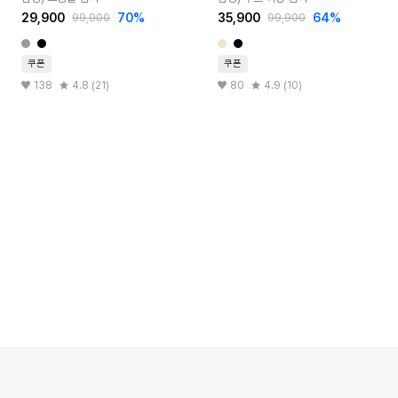
29,900
70%
35,900
64%
99,900
99,900
쿠폰
쿠폰
138
4.8 (21)
80
4.9 (10)