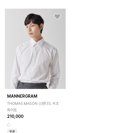
MANNERGRAM
THOMAS MASON 스탠다드 셔츠
화이트
210,000
쿠폰