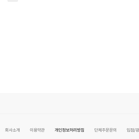
회사소개
이용약관
개인정보처리방침
단체주문문의
입점/