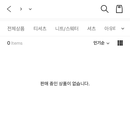
전체상품
티셔츠
니트/스웨터
셔츠
아우터
0
인기순
Items
판매 중인 상품이 없습니다.