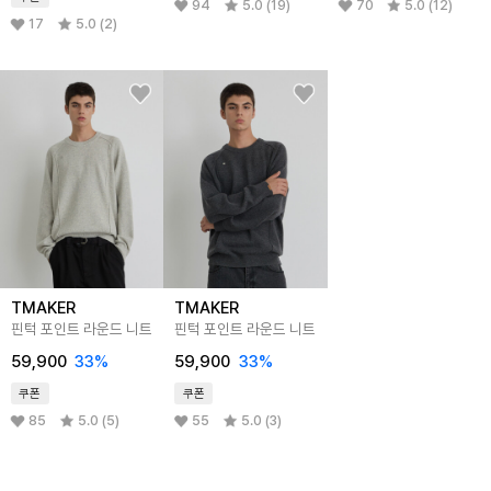
94
5.0 (19)
70
5.0 (12)
17
5.0 (2)
TMAKER
TMAKER
핀턱 포인트 라운드 니트
핀턱 포인트 라운드 니트
59,900
33%
59,900
33%
쿠폰
쿠폰
85
5.0 (5)
55
5.0 (3)