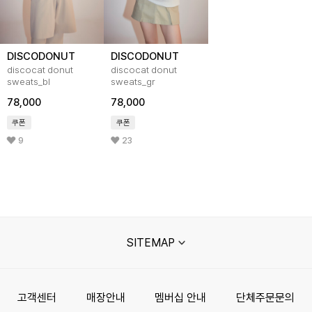
DISCODONUT
DISCODONUT
discocat donut
discocat donut
sweats_bl
sweats_gr
78,000
78,000
쿠폰
쿠폰
9
23
SITEMAP
고객센터
매장안내
멤버십 안내
단체주문문의