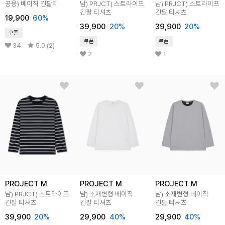
공용) 베이직 긴팔티
남) PRJCT) 스트라이프
남) PRJCT) 스트라이프
긴팔 티셔츠
긴팔 티셔츠
19,900
60%
39,900
20%
39,900
20%
쿠폰
쿠폰
쿠폰
34
5.0 (2)
2
1
PROJECT M
PROJECT M
PROJECT M
남) PRJCT) 스트라이프
남) 소재변형 베이직
남) 소재변형 베이직
긴팔 티셔츠
긴팔 티셔츠
긴팔 티셔츠
39,900
20%
29,900
40%
29,900
40%