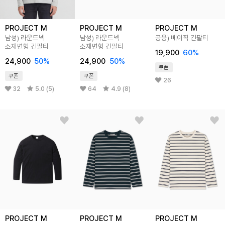
PROJECT M
PROJECT M
PROJECT M
남성) 라운드넥
남성) 라운드넥
공용) 베이직 긴팔티
소재변형 긴팔티
소재변형 긴팔티
19,900
60%
24,900
50%
24,900
50%
쿠폰
쿠폰
쿠폰
26
32
5.0 (5)
64
4.9 (8)
PROJECT M
PROJECT M
PROJECT M