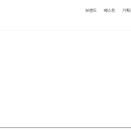
브랜드
베스트
기획