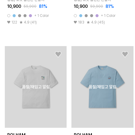
10,900
81%
10,900
81%
59,900
59,900
+ 1 Color
+ 1 Color
122
4.9 (41)
183
4.9 (45)
품절/재입고 알림
품절/재입고 알림
POLHAM
POLHAM