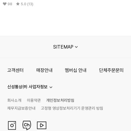
98
5.0 (13)
SITEMAP
고객센터
매장안내
멤버십 안내
단체주문문의
신성통상㈜ 사업자정보
회사소개
이용약관
개인정보처리방침
채무지급보증안내
고정형 영상정보처리기기 운영관리 방침