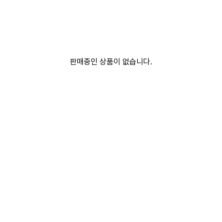
판매중인 상품이 없습니다.