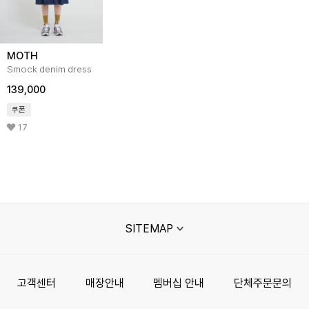
MOTH
Smock denim dress
139,000
쿠폰
17
SITEMAP
고객센터
매장안내
멤버십 안내
단체주문문의