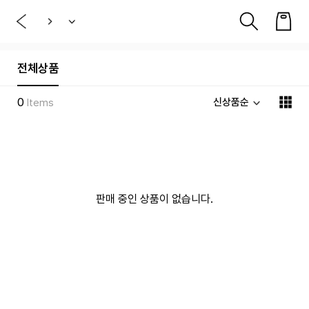
전체상품
0
신상품순
Items
판매 중인 상품이 없습니다.