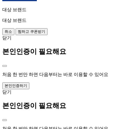
대상 브랜드
대상 브랜드
취소
찜하고 쿠폰받기
닫기
본인인증이 필요해요
처음 한 번만 하면 다음부터는 바로 이용할 수 있어요
본인인증하기
닫기
본인인증이 필요해요
처음 한 번만 하면 다음부터는 바로 이용할 수 있어요