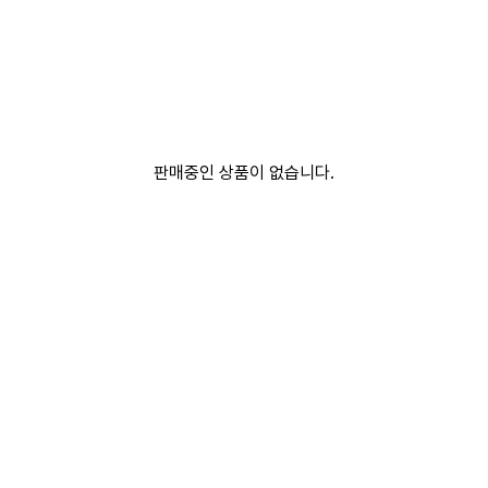
판매중인 상품이 없습니다.