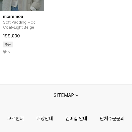
moiremoa
Soft Padding Mod
Coat-Light Beige
199,000
쿠폰
5
SITEMAP
고객센터
매장안내
멤버십 안내
단체주문문의