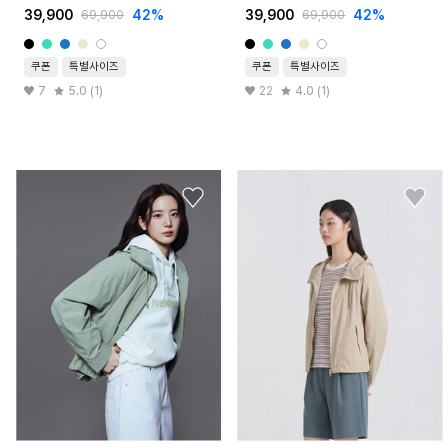
39,900
42%
39,900
42%
69,900
69,900
쿠폰
특별사이즈
쿠폰
특별사이즈
7
5.0 (1)
22
4.0 (1)