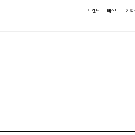
브랜드
베스트
기획