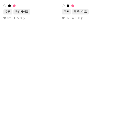
쿠폰
특별사이즈
쿠폰
특별사이즈
32
5.0 (2)
32
5.0 (1)