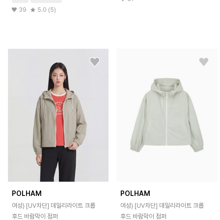
39
5.0 (5)
POLHAM
POLHAM
여성) [UV차단] 데일리라이트 크롭
여성) [UV차단] 데일리라이트 크롭
후드 바람막이 점퍼
후드 바람막이 점퍼