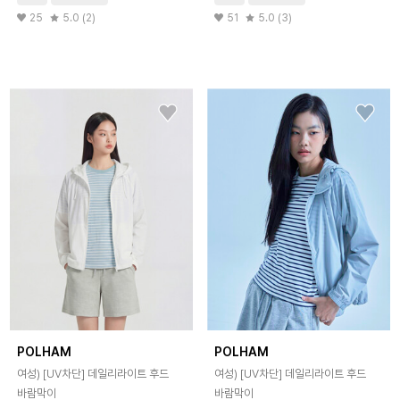
25
5.0 (2)
51
5.0 (3)
POLHAM
POLHAM
여성) [UV차단] 데일리라이트 후드
여성) [UV차단] 데일리라이트 후드
바람막이
바람막이