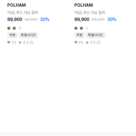
POLHAM
POLHAM
여성) 후드 야상 점퍼
여성) 후드 야상 점퍼
69,900
30%
69,900
30%
99,900
99,900
쿠폰
특별사이즈
쿠폰
특별사이즈
23
4.0 (1)
24
5.0 (1)