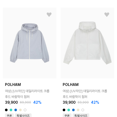
POLHAM
POLHAM
여성) [UV차단] 데일리라이트 크롭
여성) [UV차단] 데일리라이트 크롭
후드 바람막이 점퍼
후드 바람막이 점퍼
39,900
42%
39,900
42%
69,900
69,900
쿠폰
특별사이즈
쿠폰
특별사이즈