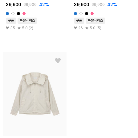
39,900
42%
39,900
42%
69,900
69,900
쿠폰
특별사이즈
쿠폰
특별사이즈
35
5.0 (2)
26
5.0 (5)