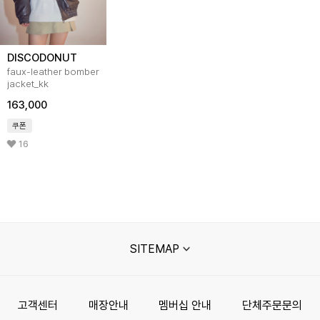
DISCODONUT
faux-leather bomber
jacket_kk
163,000
쿠폰
16
SITEMAP
고객센터
매장안내
멤버십 안내
단체주문문의