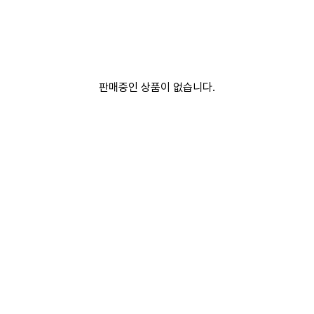
판매중인 상품이 없습니다.