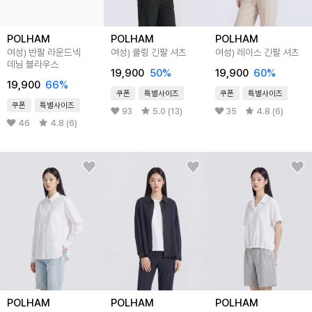
POLHAM
POLHAM
POLHAM
여성) 반팔 라운드넥
여성) 쿨링 긴팔 셔츠
여성) 레이스 긴팔 셔츠
데님 블라우스
19,900
50%
19,900
60%
19,900
66%
쿠폰
특별사이즈
쿠폰
특별사이즈
쿠폰
특별사이즈
93
5.0 (13)
35
4.8 (6)
46
4.8 (6)
POLHAM
POLHAM
POLHAM