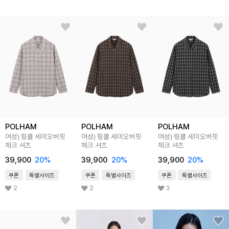
POLHAM
POLHAM
POLHAM
여성) 링클 세미오버핏
여성) 링클 세미오버핏
여성) 링클 세미오버핏
체크 셔츠
체크 셔츠
체크 셔츠
39,900
20%
39,900
20%
39,900
20%
쿠폰
특별사이즈
쿠폰
특별사이즈
쿠폰
특별사이즈
2
2
3