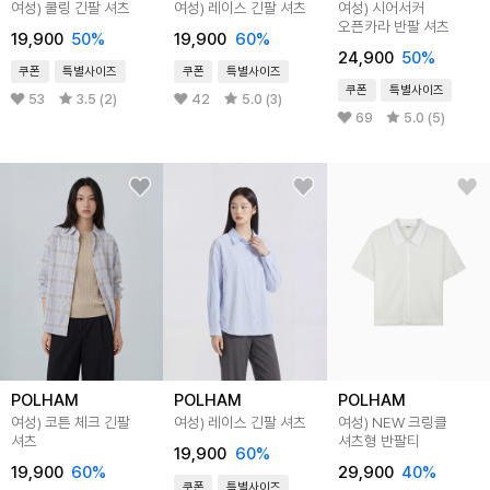
여성) 쿨링 긴팔 셔츠
여성) 레이스 긴팔 셔츠
여성) 시어서커
오픈카라 반팔 셔츠
19,900
50%
19,900
60%
24,900
50%
쿠폰
특별사이즈
쿠폰
특별사이즈
쿠폰
특별사이즈
53
3.5 (2)
42
5.0 (3)
69
5.0 (5)
POLHAM
POLHAM
POLHAM
여성) 코튼 체크 긴팔
여성) 레이스 긴팔 셔츠
여성) NEW 크링클
셔츠
셔츠형 반팔티
19,900
60%
19,900
60%
29,900
40%
쿠폰
특별사이즈