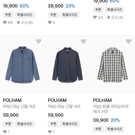
19,900
60%
19,900
60%
39,900
20%
쿠폰
특별사이즈
쿠폰
특별사이즈
쿠폰
특별사이즈
24
5.0 (4)
69
5.0 (9)
5
POLHAM
POLHAM
POLHAM
여성) 데님 긴팔 셔츠
여성) 데님 긴팔 셔츠
여성) 링클 세미오버핏
체크 셔츠
59,900
59,900
39,900
20%
쿠폰
특별사이즈
쿠폰
특별사이즈
쿠폰
특별사이즈
1
1