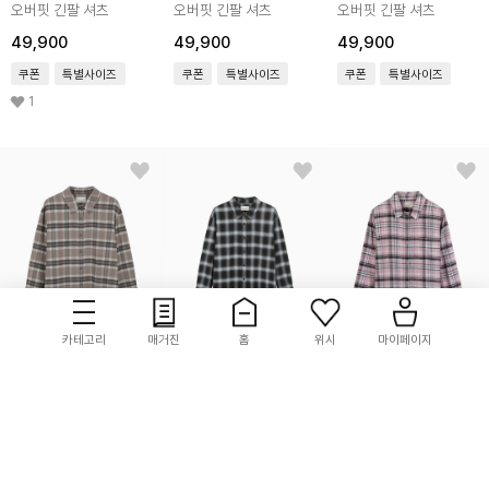
오버핏 긴팔 셔츠
오버핏 긴팔 셔츠
오버핏 긴팔 셔츠
49,900
49,900
49,900
쿠폰
특별사이즈
쿠폰
특별사이즈
쿠폰
특별사이즈
1
카테고리
매거진
홈
위시
마이페이지
POLHAM
POLHAM
POLHAM
여성) 플란넬 체크
여성) 플란넬 체크
여성) 플란넬 체크 크롭
오버핏 긴팔 셔츠
오버핏 긴팔 셔츠
셔츠
49,900
49,900
49,900
쿠폰
특별사이즈
쿠폰
특별사이즈
쿠폰
특별사이즈