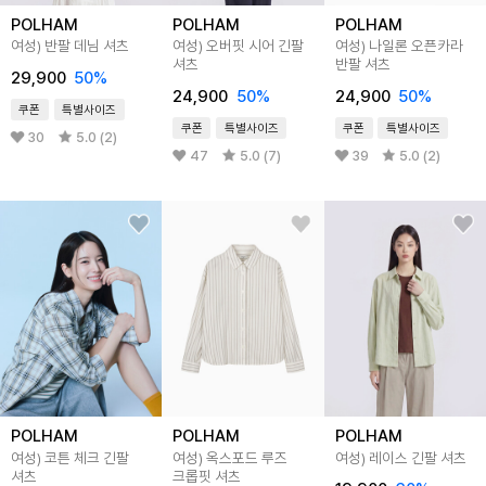
POLHAM
POLHAM
POLHAM
여성) 반팔 데님 셔츠
여성) 오버핏 시어 긴팔
여성) 나일론 오픈카라
셔츠
반팔 셔츠
29,900
50%
24,900
50%
24,900
50%
쿠폰
특별사이즈
쿠폰
특별사이즈
쿠폰
특별사이즈
30
5.0 (2)
47
5.0 (7)
39
5.0 (2)
POLHAM
POLHAM
POLHAM
여성) 코튼 체크 긴팔
여성) 옥스포드 루즈
여성) 레이스 긴팔 셔츠
셔츠
크롭핏 셔츠