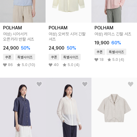
POLHAM
POLHAM
POLHAM
여성) 시어서커
여성) 오버핏 시어 긴팔
여성) 레이스 긴팔 셔츠
오픈카라 반팔 셔츠
셔츠
19,900
60%
24,900
50%
24,900
50%
쿠폰
특별사이즈
쿠폰
특별사이즈
쿠폰
특별사이즈
18
5.0 (4)
86
5.0 (10)
40
5.0 (4)