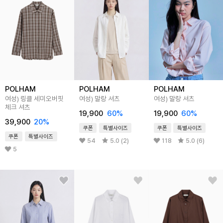
POLHAM
POLHAM
POLHAM
여성) 링클 세미오버핏
여성) 말랑 셔츠
여성) 말랑 셔츠
체크 셔츠
19,900
60%
19,900
60%
39,900
20%
쿠폰
특별사이즈
쿠폰
특별사이즈
쿠폰
특별사이즈
54
5.0 (2)
118
5.0 (6)
5