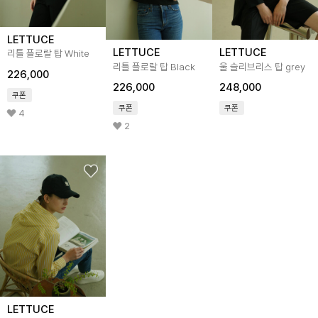
LETTUCE
LETTUCE
LETTUCE
리틀 플로랄 탑 White
리틀 플로랄 탑 Black
울 슬리브리스 탑 grey
226,000
226,000
248,000
쿠폰
쿠폰
쿠폰
4
2
LETTUCE