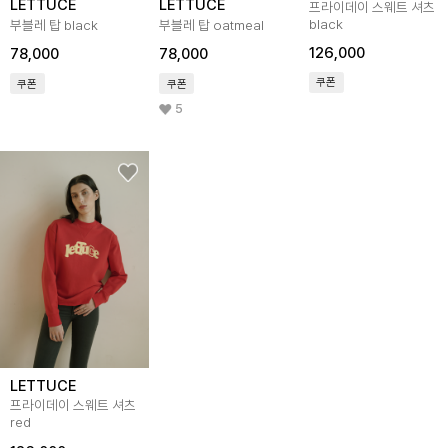
LETTUCE
LETTUCE
프라이데이 스웨트 셔츠
black
부블레 탑 black
부블레 탑 oatmeal
126,000
78,000
78,000
쿠폰
쿠폰
쿠폰
5
LETTUCE
프라이데이 스웨트 셔츠
red