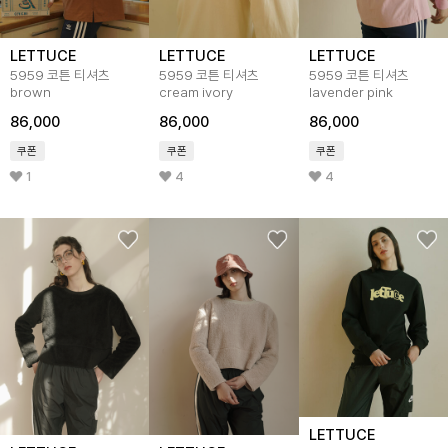
LETTUCE
LETTUCE
LETTUCE
5959 코튼 티셔츠
5959 코튼 티셔츠
5959 코튼 티셔츠
brown
cream ivory
lavender pink
86,000
86,000
86,000
쿠폰
쿠폰
쿠폰
1
4
4
LETTUCE