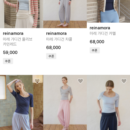
reinamora
reinamora
reinamora
마레 가디건 카멜
마레 가디건 올리브
마레 가디건 차콜
68,000
카민레드
68,000
쿠폰
59,000
쿠폰
쿠폰