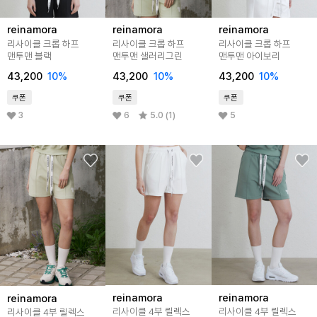
reinamora
reinamora
reinamora
리사이클 크롭 하프
리사이클 크롭 하프
리사이클 크롭 하프
맨투맨 블랙
맨투맨 샐러리그린
맨투맨 아이보리
43,200
10%
43,200
10%
43,200
10%
쿠폰
쿠폰
쿠폰
3
6
5.0 (1)
5
reinamora
reinamora
reinamora
리사이클 4부 릴렉스
리사이클 4부 릴렉스
리사이클 4부 릴렉스