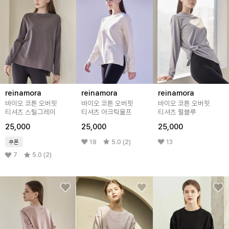
reinamora
reinamora
reinamora
바이오 코튼 오버핏
바이오 코튼 오버핏
바이오 코튼 오버핏
티셔츠 스틸그레이
티셔츠 아크틱울프
티셔츠 펄블루
25,000
25,000
25,000
18
5.0 (2)
13
쿠폰
7
5.0 (2)