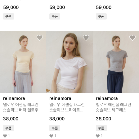
59,000
59,000
59,000
쿠폰
쿠폰
쿠폰
reinamora
reinamora
reinamora
멜로우 에센셜 래그런
멜로우 에센셜 래그런
멜로우 에센셜 래그런
숏슬리브 버터 옐로우
숏슬리브 브라이트
숏슬리브 씨그래스
화이트
38,000
38,000
38,000
쿠폰
쿠폰
쿠폰
1
1
1