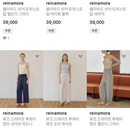
reinamora
reinamora
reinamora
클라우드 쉬어 트위스트
클라우드 쉬어 트위스트
클라우드 쉬어 트위스트
탑 멜란지 그레이
탑 바리톤 블루
탑 세피아
39,000
39,000
39,000
쿠폰
쿠폰
쿠폰
1
reinamora
reinamora
reinamora
뮤즈 드레이프 투웨이
뮤즈 드레이프 투웨이
뮤즈 드레이프 투웨이
팬츠 네이비 피오니
팬츠 도브 화이트
팬츠 멜란지 그레이