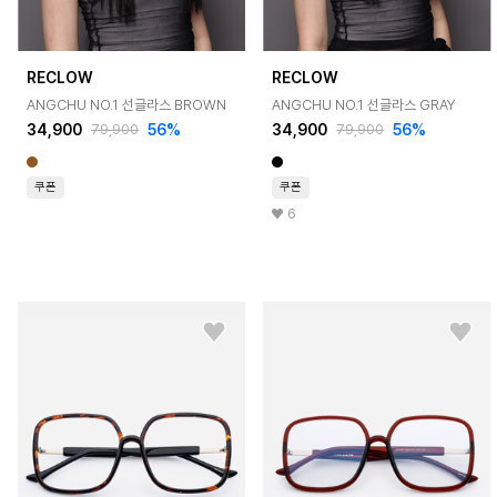
RECLOW
RECLOW
ANGCHU NO.1 선글라스 BROWN
ANGCHU NO.1 선글라스 GRAY
34,900
56%
34,900
56%
79,900
79,900
쿠폰
쿠폰
6