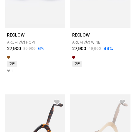
RECLOW
RECLOW
ARUM 안경 HOPI
ARUM 안경 WINE
27,900
6%
27,900
44%
29,900
49,900
쿠폰
쿠폰
1