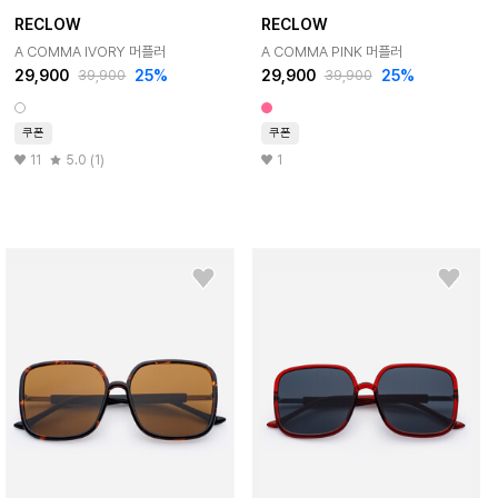
RECLOW
RECLOW
A COMMA IVORY 머플러
A COMMA PINK 머플러
29,900
25%
29,900
25%
39,900
39,900
쿠폰
쿠폰
11
5.0 (1)
1