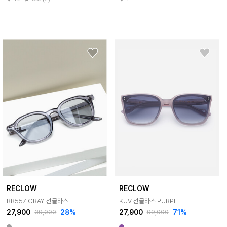
RECLOW
RECLOW
BB557 GRAY 선글라스
KUV 선글라스 PURPLE
27,900
28%
27,900
71%
39,000
99,000