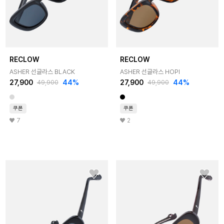
RECLOW
RECLOW
ASHER 선글라스 BLACK
ASHER 선글라스 HOPI
27,900
44%
27,900
44%
49,900
49,900
쿠폰
쿠폰
7
2