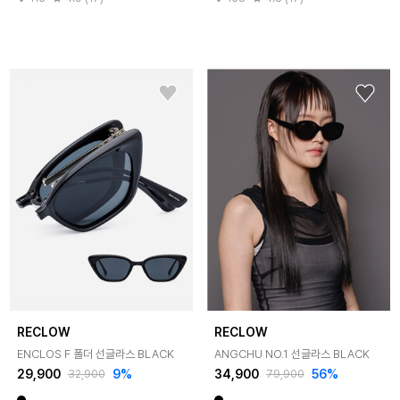
RECLOW
RECLOW
ENCLOS F 폴더 선글라스 BLACK
ANGCHU NO.1 선글라스 BLACK
29,900
9%
34,900
56%
32,900
79,900