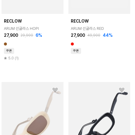
RECLOW
RECLOW
ARUM 선글라스 HOPI
ARUM 선글라스 RED
27,900
6%
27,900
44%
29,900
49,900
쿠폰
쿠폰
5.0 (1)