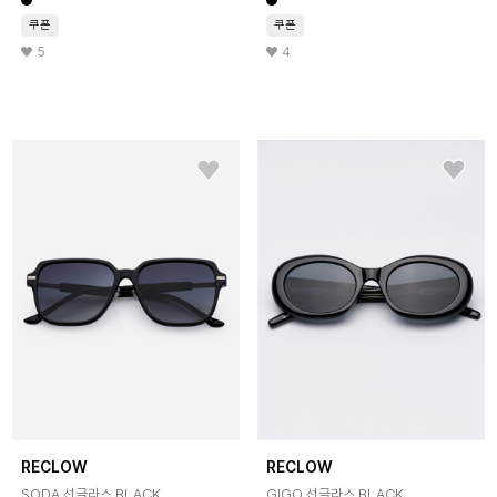
쿠폰
쿠폰
5
4
RECLOW
RECLOW
SODA 선글라스 BLACK
GIGO 선글라스 BLACK