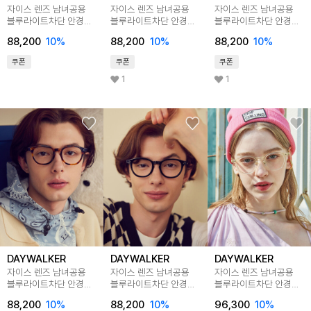
자이스 렌즈 남녀공용
자이스 렌즈 남녀공용
자이스 렌즈 남녀공용
블루라이트차단 안경
블루라이트차단 안경
블루라이트차단 안경
TED C5
TIMOTHEE C15
TIMOTHEE C4
88,200
10%
88,200
10%
88,200
10%
쿠폰
쿠폰
쿠폰
1
1
DAYWALKER
DAYWALKER
DAYWALKER
자이스 렌즈 남녀공용
자이스 렌즈 남녀공용
자이스 렌즈 남녀공용
블루라이트차단 안경
블루라이트차단 안경
블루라이트차단 안경
TIMOTHEE C4A
TIMOTHEE C5
TOM C15
88,200
10%
88,200
10%
96,300
10%