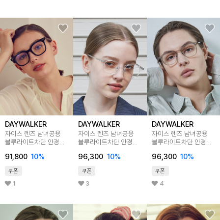
DAYWALKER
DAYWALKER
DAYWALKER
자이스 렌즈 남녀공용
자이스 렌즈 남녀공용
자이스 렌즈 남녀공용
블루라이트차단 안경
블루라이트차단 안경
블루라이트차단 안경
BOBBY C5-1
DANIEL C17
DANIEL C3
91,800
10%
96,300
10%
96,300
10%
쿠폰
쿠폰
쿠폰
1
3
4