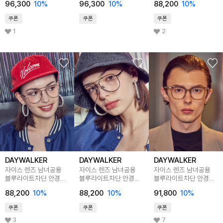
96,300
10%
96,300
10%
88,200
10%
쿠폰
쿠폰
쿠폰
1
2
DAYWALKER
DAYWALKER
DAYWALKER
자이스 렌즈 남녀공용
자이스 렌즈 남녀공용
자이스 렌즈 남녀공용
블루라이트차단 안경
블루라이트차단 안경
블루라이트차단 안경
BALE C14
BALE C5
BOBBY C3
88,200
10%
88,200
10%
91,800
10%
쿠폰
쿠폰
쿠폰
3
7