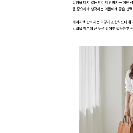
유행을 타지 않는 베이지 반바지는 어떤 
을 중요하게 생각하는 이들에게 좋은 선택이
베이지색 반바지는 어떻게 조합하느냐에 따
방법을 참고해 큰 노력 없이도 깔끔하고 