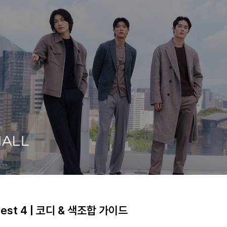
st 4 | 코디 & 색조합 가이드