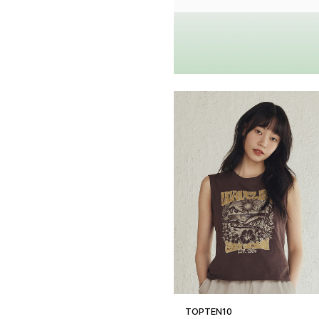
TOPTEN10