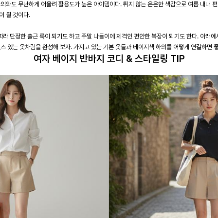
상의와도 무난하게 어울려 활용도가 높은 아이템이다. 튀지 않는 은은한 색감으로 여름 내내 편
 될 것이다.
라 단정한 출근 룩이 되기도 하고 주말 나들이에 제격인 편안한 복장이 되기도 한다. 아래에서
센스 있는 옷차림을 완성해 보자. 가지고 있는 기본 옷들과 베이지색 하의를 어떻게 연결하면 
여자 베이지 반바지 코디 & 스타일링 TIP