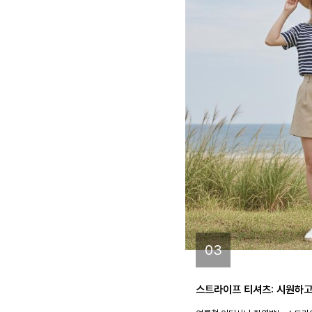
03
스트라이프 티셔츠: 시원하고