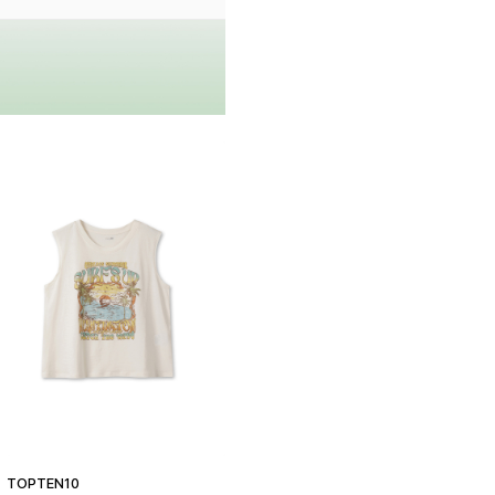
TOPTEN10