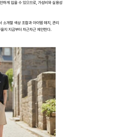
안하게 입을 수 있으므로, 가성비와 실용성
 소개할 색상 조합과 아이템 매치, 관리
좋을지 지금부터 차근차근 제안한다.