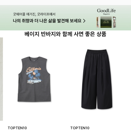
베이지 반바지와 함께 사면 좋은 상품
TOPTEN10
TOPTEN10