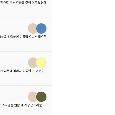
적으로 축소 효과를 주어 더욱 날씬해
색상을 선택하면 여름철 오피스 룩으로
기 때문에 봄이나 여름철, 기분 전환
꾸 스타일을 원할 때 가장 멋스러운 조