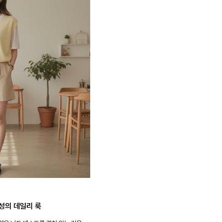
성의 데일리 룩