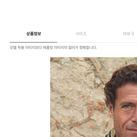
상품정보
사이즈
리뷰 0
모델 착용 이미지보다 제품컷 이미지의 컬러가 정확합니다.