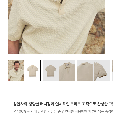
강연사의 청량한 터치감과 입체적인 크리즈 조직으로 완성한 고
면 100% 원사에 강력한 꼬임을 준 강연사를 사용하여 피부에 닿는 촉