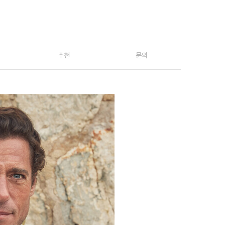
추천
문의