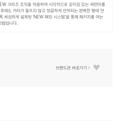
NEW 크리즈 조직을 적용하여 시각적으로 깊이감 있는 세련미를
후에도 카라가 들뜨지 않고 정갈하게 안착되는 완벽한 형태 안
록 세심하게 설계된 'NEW 패킹 시스템'을 통해 패키지를 여는
이템입니다.
브랜드관 바로가기