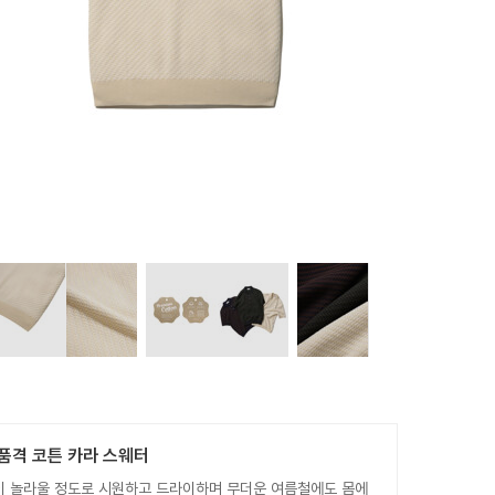
품격 코튼 카라 스웨터
감이 놀라울 정도로 시원하고 드라이하며 무더운 여름철에도 몸에