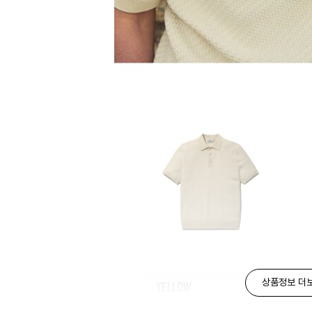
상품정보 더