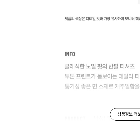
상품정보 더