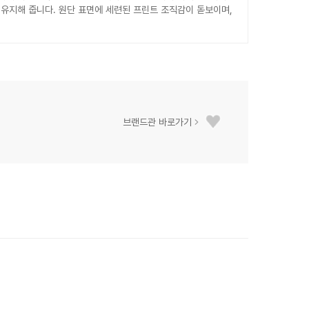
유지해 줍니다. 원단 표면에 세련된 프린트 조직감이 돋보이며,
브랜드관 바로가기