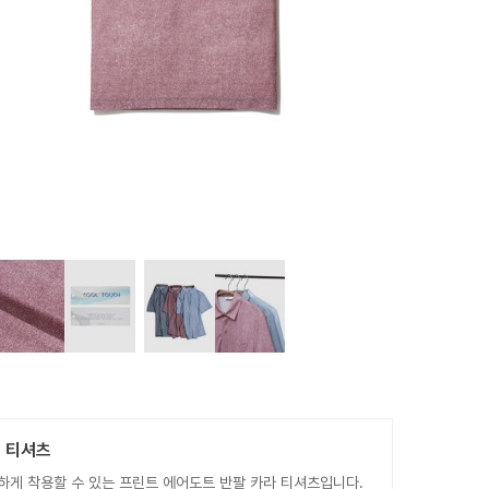
로 티셔츠
게 착용할 수 있는 프린트 에어도트 반팔 카라 티셔츠입니다.