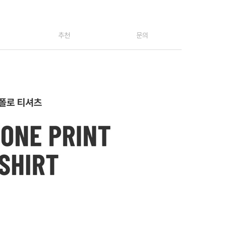
추천
문의