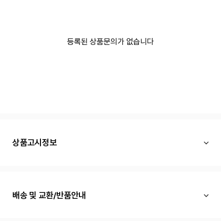
등록된 상품문의가 없습니다
상품고시정보
배송 및 교환/반품안내