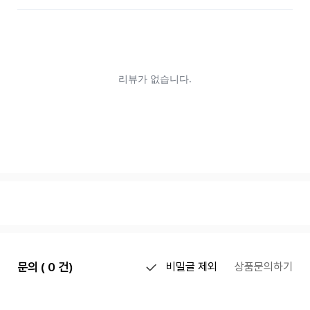
문의 ( 0 건)
비밀글 제외
상품문의하기