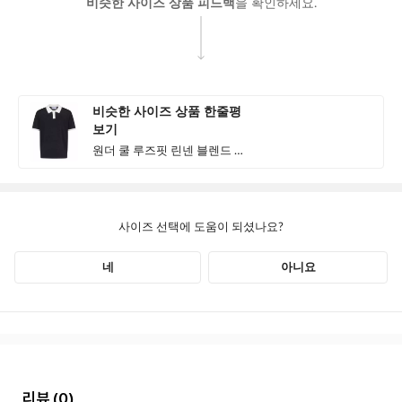
리뷰
(0)