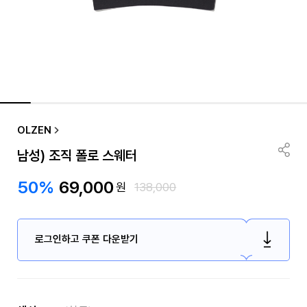
OLZEN
남성) 조직 폴로 스웨터
50%
69,000
원
138,000
로그인하고 쿠폰 다운받기