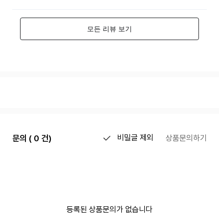
문의 ( 0 건)
비밀글 제외
상품문의하기
등록된 상품문의가 없습니다