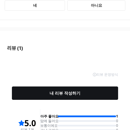
리뷰
(1)