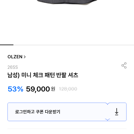
OLZEN
26SS
남성) 미니 체크 패턴 반팔 셔츠
53%
59,000
원
128,000
로그인하고 쿠폰 다운받기