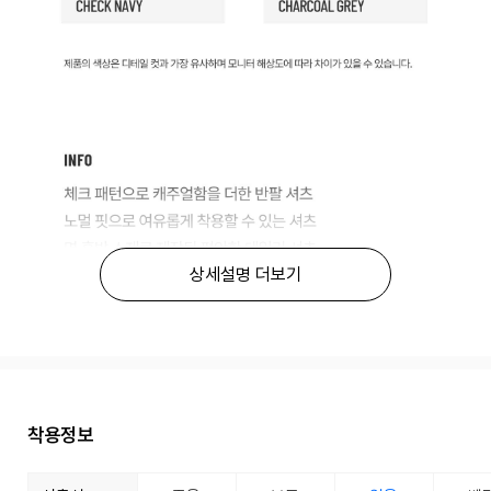
상세설명 더보기
착용정보