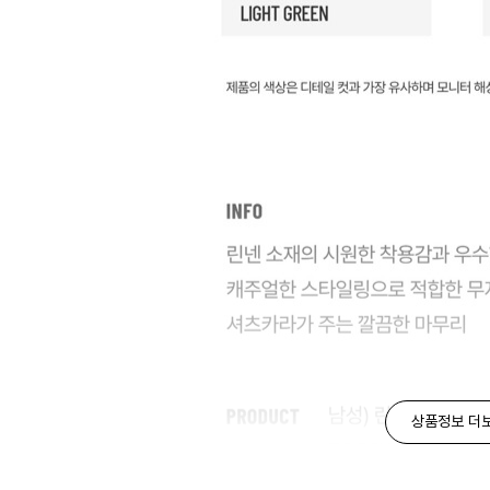
상품정보 더