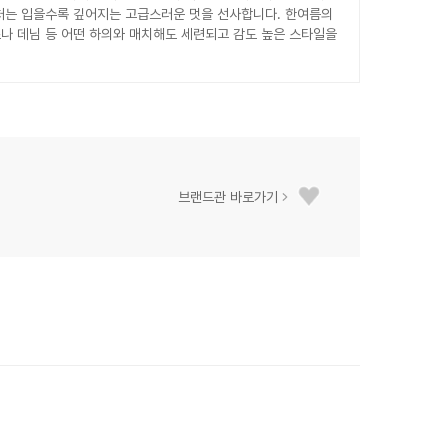
처는 입을수록 깊어지는 고급스러운 멋을 선사합니다. 한여름의
나 데님 등 어떤 하의와 매치해도 세련되고 감도 높은 스타일을
브랜드관 바로가기