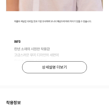
상세설명 더보기
착용정보