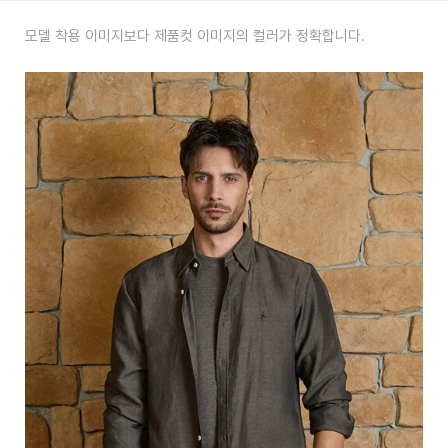
모델 착용 이미지보다 제품컷 이미지의 컬러가 정확합니다.