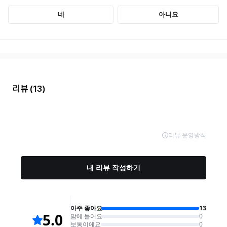
리뷰
(13)