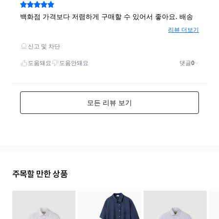
주목할 만한 상품