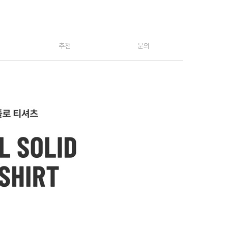
추천
문의