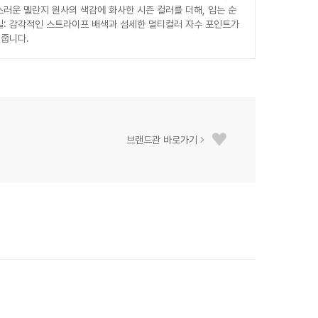
러운 멜란지 원사의 색감에 화사한 시즌 컬러를 더해, 입는 순
일: 감각적인 스트라이프 배색과 섬세한 멀티컬러 자수 포인트가
여줍니다.
브랜드관 바로가기