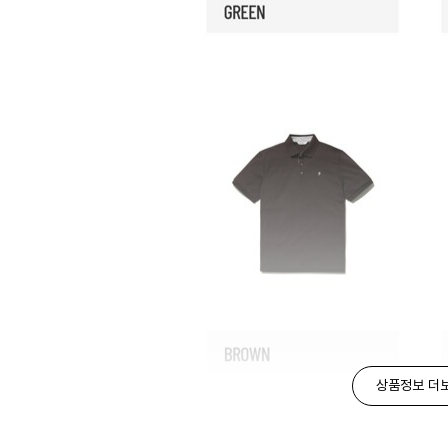
상품정보 더