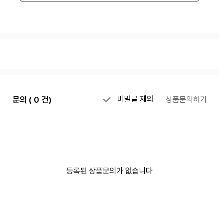
문의 ( 0 건)
비밀글 제외
상품문의하기
등록된 상품문의가 없습니다