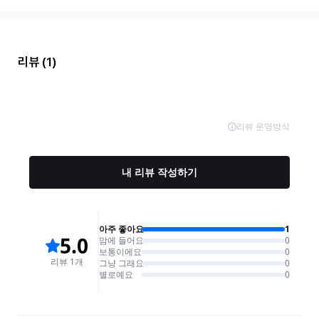
리뷰
(1)