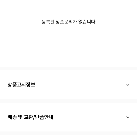
등록된 상품문의가 없습니다
상품고시정보
배송 및 교환/반품안내