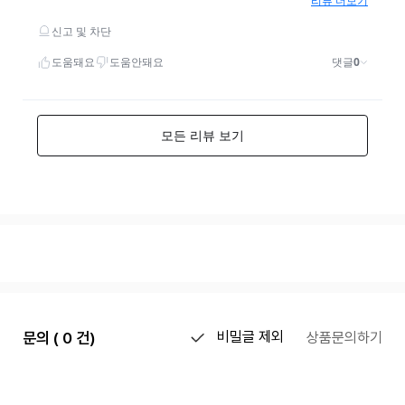
문의 ( 0 건)
비밀글 제외
상품문의하기