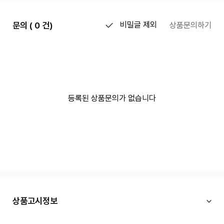
문의 ( 0 건)
비밀글 제외
상품문의하기
등록된 상품문의가 없습니다
상품고시정보