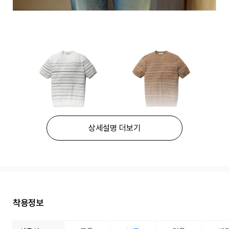
상세설명 더보기
착용정보