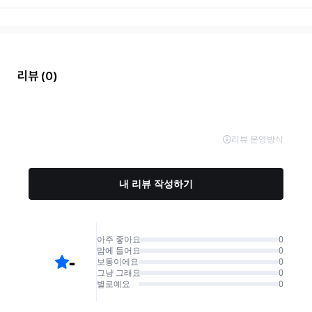
리뷰
(0)