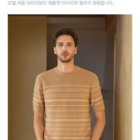
모델 착용 이미지보다 제품컷 이미지의 컬러가 정확합니다.