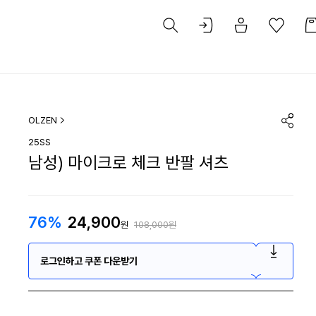
OLZEN
25SS
남성) 마이크로 체크 반팔 셔츠
76%
24,900
원
108,000원
로그인하고 쿠폰 다운받기