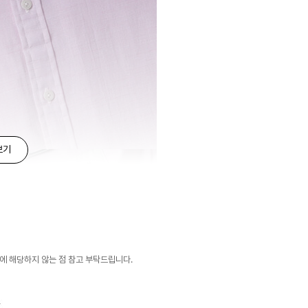
보기
유에 해당하지 않는 점 참고 부탁드립니다.