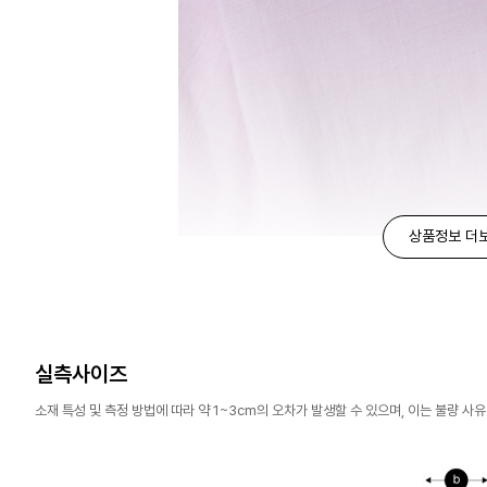
상품정보 더
실측사이즈
소재 특성 및 측정 방법에 따라 약 1~3cm의 오차가 발생할 수 있으며, 이는 불량 사