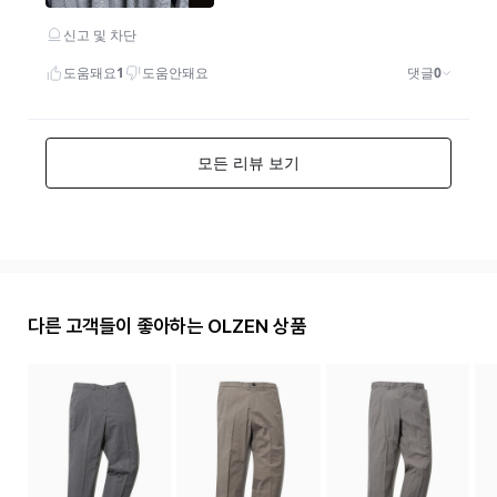
다른 고객들이 좋아하는 OLZEN 상품