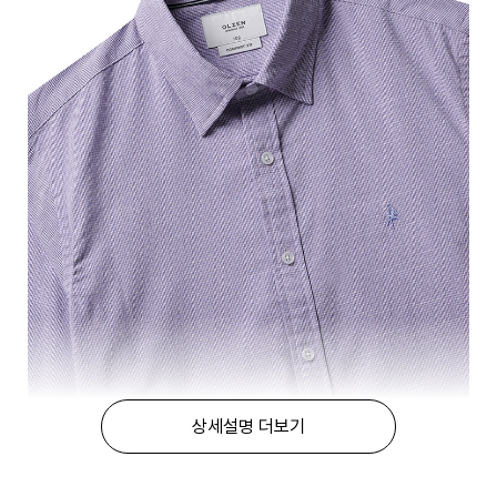
상세설명 더보기