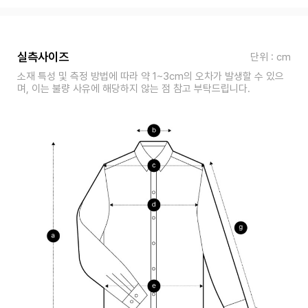
실측사이즈
단위 : cm
소재 특성 및 측정 방법에 따라 약 1~3cm의 오차가 발생할 수 있으
며, 이는 불량 사유에 해당하지 않는 점 참고 부탁드립니다.