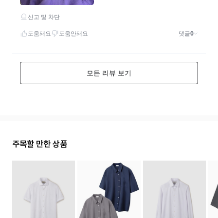
주목할 만한 상품