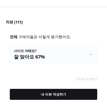
리뷰
(111)