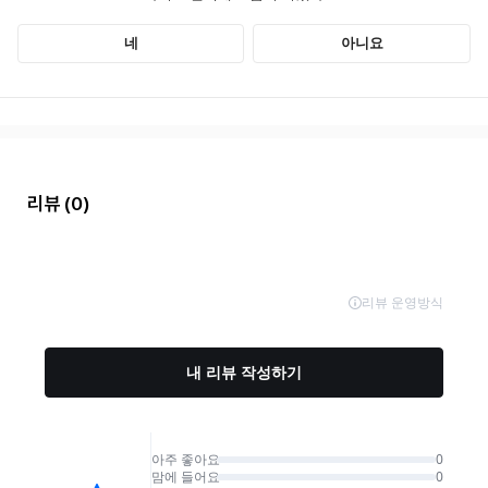
리뷰
(0)