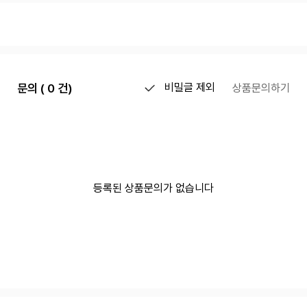
문의 ( 0 건)
비밀글 제외
상품문의하기
등록된 상품문의가 없습니다