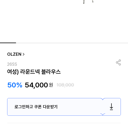
OLZEN
26SS
여성) 라운드넥 블라우스
50%
54,000
원
108,000
로그인하고 쿠폰 다운받기