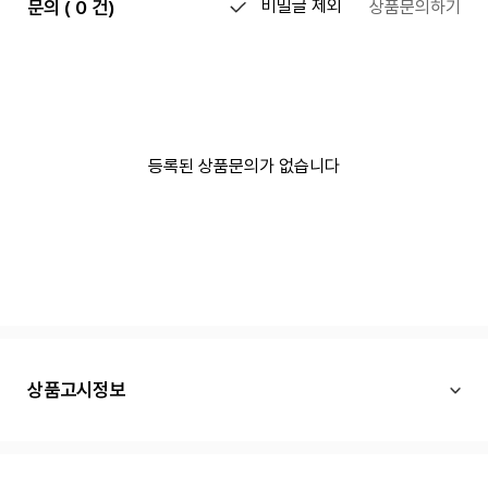
문의 ( 0 건)
비밀글 제외
상품문의하기
등록된 상품문의가 없습니다
상품고시정보