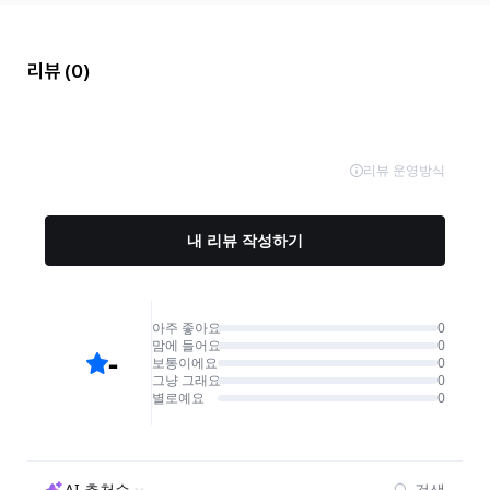
리뷰
(0)